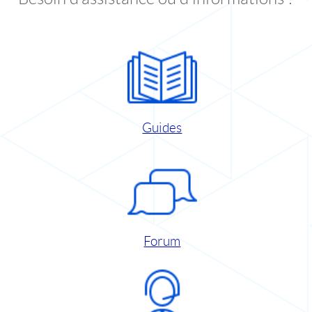
Guides
Forum